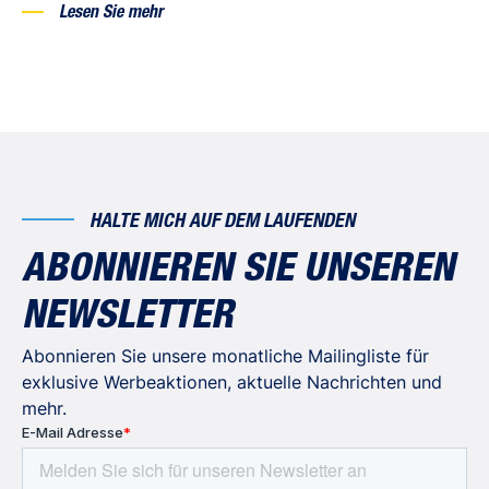
Lesen Sie mehr
HALTE MICH AUF DEM LAUFENDEN
ABONNIEREN SIE UNSEREN
NEWSLETTER
Abonnieren Sie unsere monatliche Mailingliste für
exklusive Werbeaktionen, aktuelle Nachrichten und
mehr.