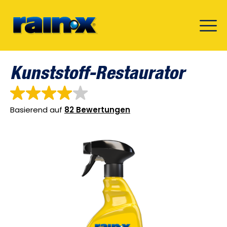
Kunststoff-Restaurator
Basierend auf
82 Bewertungen