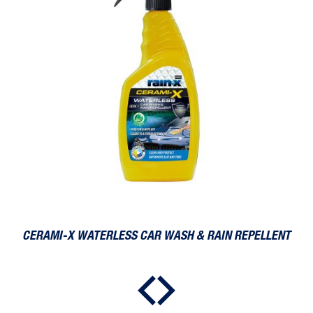
CERAMI-X WATERLESS CAR WASH & RAIN REPELLENT