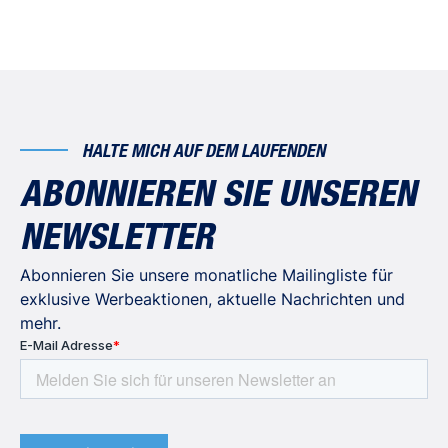
HALTE MICH AUF DEM LAUFENDEN
ABONNIEREN SIE UNSEREN
NEWSLETTER
Abonnieren Sie unsere monatliche Mailingliste für
exklusive Werbeaktionen, aktuelle Nachrichten und
mehr.