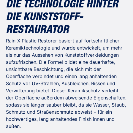
DIE TECHNOLOGIE HINTER
DIE KUNSTSTOFF-
RESTAURATOR
Rain-X Plastic Restorer basiert auf fortschrittlicher
Keramiktechnologie und wurde entwickelt, um mehr
als nur das Aussehen von Kunststoffverkleidungen
aufzufrischen. Die Formel bildet eine dauerhafte,
unsichtbare Beschichtung, die sich mit der
Oberfläche verbindet und einen lang anhaltenden
Schutz vor UV-Strahlen, Ausbleichen, Rissen und
Verwitterung bietet. Dieser Keramikschutz verleiht
der Oberfläche außerdem abweisende Eigenschaften,
sodass sie länger sauber bleibt, da sie Wasser, Staub,
Schmutz und Straßenschmutz abweist – für ein
hochwertiges, lang anhaltendes Finish innen und
außen.