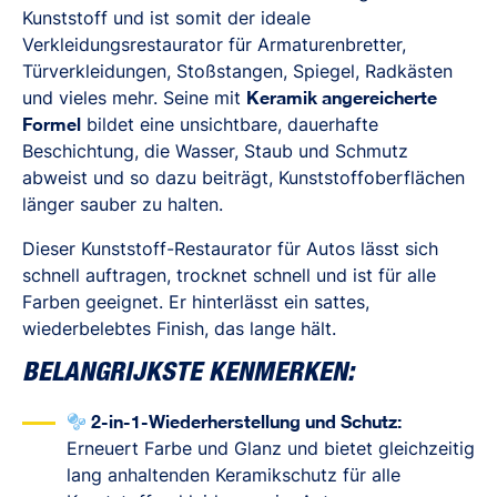
Kunststoff und ist somit der ideale
Verkleidungsrestaurator für Armaturenbretter,
Türverkleidungen, Stoßstangen, Spiegel, Radkästen
und vieles mehr. Seine mit
Keramik angereicherte
Formel
bildet eine unsichtbare, dauerhafte
Beschichtung, die Wasser, Staub und Schmutz
abweist und so dazu beiträgt, Kunststoffoberflächen
länger sauber zu halten.
Dieser Kunststoff-Restaurator für Autos lässt sich
schnell auftragen, trocknet schnell und ist für alle
Farben geeignet. Er hinterlässt ein sattes,
wiederbelebtes Finish, das lange hält.
BELANGRIJKSTE KENMERKEN:
2-in-1-Wiederherstellung und Schutz:
Erneuert Farbe und Glanz und bietet gleichzeitig
lang anhaltenden Keramikschutz für alle