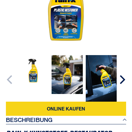
ONLINE KAUFEN
BESCHREIBUNG