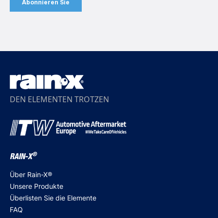
DEN ELEMENTEN TROTZEN
®
RAIN-X
Über Rain-X®
Unsere Produkte
Überlisten Sie die Elemente
FAQ