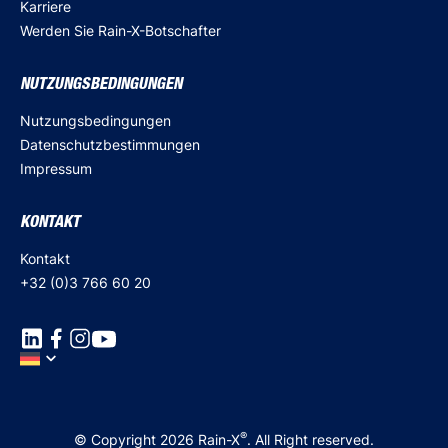
Karriere
Werden Sie Rain-X-Botschafter
NUTZUNGSBEDINGUNGEN
Nutzungsbedingungen
Datenschutzbestimmungen
Impressum
KONTAKT
Kontakt
+32 (0)3 766 60 20
®
© Copyright 2026 Rain-X
. All Right reserved.