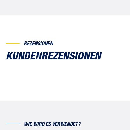
REZENSIONEN
KUNDENREZENSIONEN
WIE WIRD ES VERWENDET?