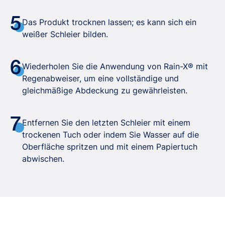
5
Das Produkt trocknen lassen; es kann sich ein
weißer Schleier bilden.
6
Wiederholen Sie die Anwendung von Rain-X® mit
Regenabweiser, um eine vollständige und
gleichmäßige Abdeckung zu gewährleisten.
7
Entfernen Sie den letzten Schleier mit einem
trockenen Tuch oder indem Sie Wasser auf die
Oberfläche spritzen und mit einem Papiertuch
abwischen.