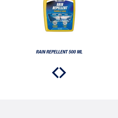
RAIN REPELLENT 500 ML