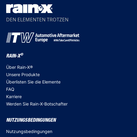
DEN ELEMENTEN TROTZEN
®
RAIN-X
Über Rain-X®
Unsere Produkte
Überlisten Sie die Elemente
FAQ
Karriere
Werden Sie Rain-X-Botschafter
NUTZUNGSBEDINGUNGEN
Nutzungsbedingungen