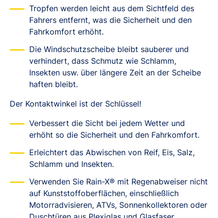
Tropfen werden leicht aus dem Sichtfeld des
Fahrers entfernt, was die Sicherheit und den
Fahrkomfort erhöht.
Die Windschutzscheibe bleibt sauberer und
verhindert, dass Schmutz wie Schlamm,
Insekten usw. über längere Zeit an der Scheibe
haften bleibt.
Der Kontaktwinkel ist der Schlüssel!
Verbessert die Sicht bei jedem Wetter und
erhöht so die Sicherheit und den Fahrkomfort.
Erleichtert das Abwischen von Reif, Eis, Salz,
Schlamm und Insekten.
Verwenden Sie Rain-X® mit Regenabweiser nicht
auf Kunststoffoberflächen, einschließlich
Motorradvisieren, ATVs, Sonnenkollektoren oder
Duschtüren aus Plexiglas und Glasfaser.