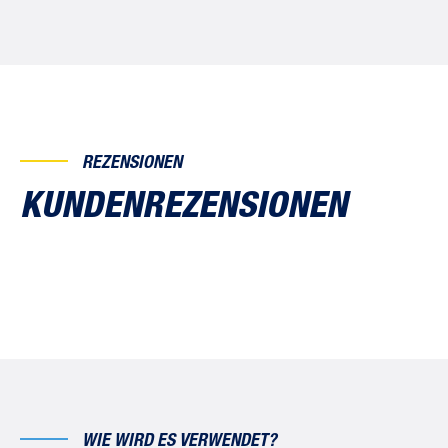
REZENSIONEN
KUNDENREZENSIONEN
WIE WIRD ES VERWENDET?