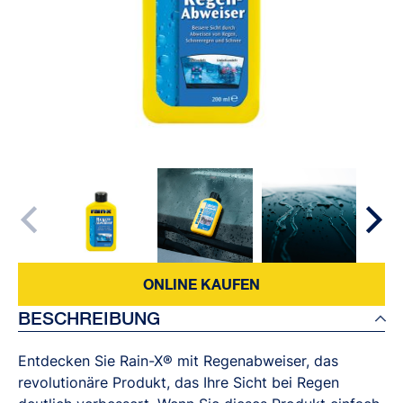
ONLINE KAUFEN
BESCHREIBUNG
Entdecken Sie Rain-X® mit Regenabweiser, das
revolutionäre Produkt, das Ihre Sicht bei Regen