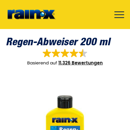
Regen-Abweiser 200 ml
Basierend auf
11.326 Bewertungen