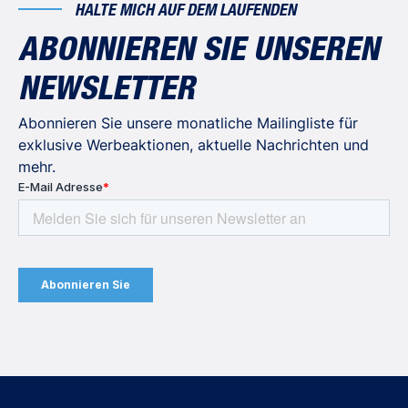
HALTE MICH AUF DEM LAUFENDEN
ABONNIEREN SIE UNSEREN
NEWSLETTER
Abonnieren Sie unsere monatliche Mailingliste für
exklusive Werbeaktionen, aktuelle Nachrichten und
mehr.