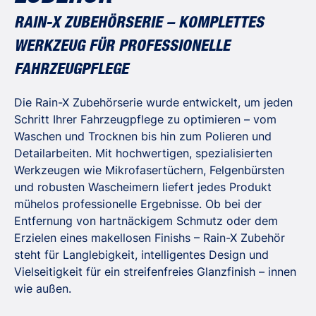
RAIN-X ZUBEHÖRSERIE – KOMPLETTES
WERKZEUG FÜR PROFESSIONELLE
FAHRZEUGPFLEGE
Die Rain-X Zubehörserie wurde entwickelt, um jeden
Schritt Ihrer Fahrzeugpflege zu optimieren – vom
Waschen und Trocknen bis hin zum Polieren und
Detailarbeiten. Mit hochwertigen, spezialisierten
Werkzeugen wie Mikrofasertüchern, Felgenbürsten
und robusten Wascheimern liefert jedes Produkt
mühelos professionelle Ergebnisse. Ob bei der
Entfernung von hartnäckigem Schmutz oder dem
Erzielen eines makellosen Finishs – Rain-X Zubehör
steht für Langlebigkeit, intelligentes Design und
Vielseitigkeit für ein streifenfreies Glanzfinish – innen
wie außen.