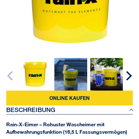
ONLINE KAUFEN
BESCHREIBUNG
Rain-X-Eimer – Robuster Wascheimer mit
Aufbewahrungsfunktion (16,5 L Fassungsvermögen)