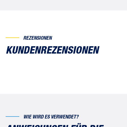
REZENSIONEN
KUNDENREZENSIONEN
WIE WIRD ES VERWENDET?