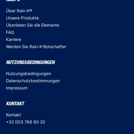
RAIN-X
Über Rain-X®
Unsere Produkte
Überlisten Sie die Elemente
FAQ
Karriere
Werden Sie Rain-X-Botschafter
NUTZUNGSBEDINGUNGEN
Nutzungsbedingungen
Datenschutzbestimmungen
Impressum
KONTAKT
Kontakt
+32 (0)3 766 60 20