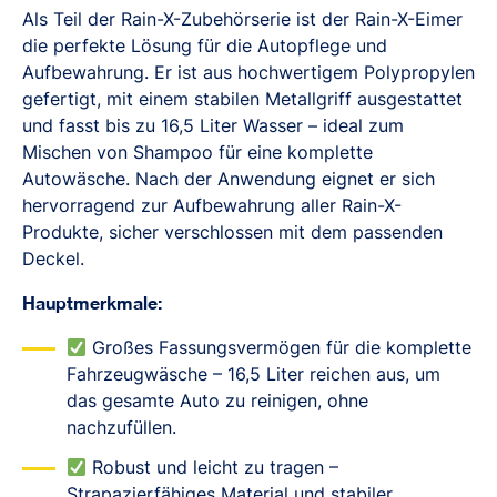
Als Teil der Rain-X-Zubehörserie ist der Rain-X-Eimer
die perfekte Lösung für die Autopflege und
Aufbewahrung. Er ist aus hochwertigem Polypropylen
gefertigt, mit einem stabilen Metallgriff ausgestattet
und fasst bis zu 16,5 Liter Wasser – ideal zum
Mischen von Shampoo für eine komplette
Autowäsche. Nach der Anwendung eignet er sich
hervorragend zur Aufbewahrung aller Rain-X-
Produkte, sicher verschlossen mit dem passenden
Deckel.
Hauptmerkmale:
Großes Fassungsvermögen für die komplette
Fahrzeugwäsche – 16,5 Liter reichen aus, um
das gesamte Auto zu reinigen, ohne
nachzufüllen.
Robust und leicht zu tragen –
Strapazierfähiges Material und stabiler