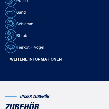
Pollen
Sand
Schlamm
Staub
Tierkot - Vögel
WEITERE INFORMATIONEN
UNSER ZUBEHÖR
ZUBEHÖR