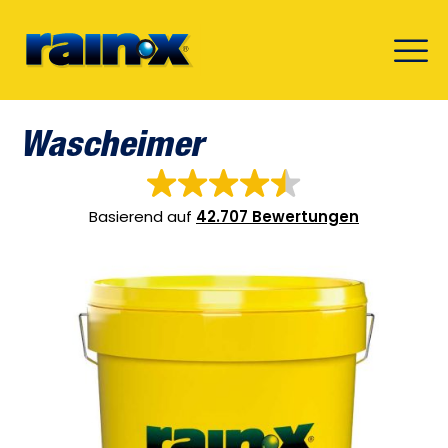
Wascheimer
Basierend auf
42.707 Bewertungen