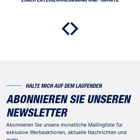
EIMER EXTERIEURREINIGUNG UND -SCHUTZ
HALTE MICH AUF DEM LAUFENDEN
ABONNIEREN SIE UNSEREN
NEWSLETTER
Abonnieren Sie unsere monatliche Mailingliste für
exklusive Werbeaktionen, aktuelle Nachrichten und
mehr.