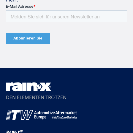
DEN ELEMENTEN TROTZEN
®