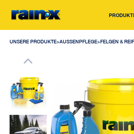
PRODUKT
UNSERE PRODUKTE
>
AUSSENPFLEGE
>
FELGEN & REI