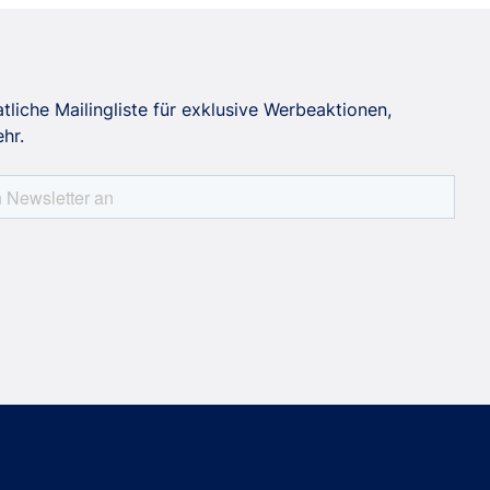
liche Mailingliste für exklusive Werbeaktionen,
hr.