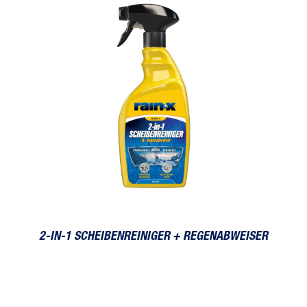
2-IN-1 SCHEIBENREINIGER + REGENABWEISER