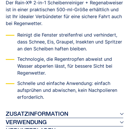
Der Rain-X® 2-in-1 Scheibenreiniger + Regenabweiser
ist in einer praktischen 500-ml-Größe erhältlich und
ist Ihr idealer Verbündeter für eine sichere Fahrt auch
bei Regenwetter.
Reinigt die Fenster streifenfrei und verhindert,
dass Schnee, Eis, Graupel, Insekten und Spritzer
an den Scheiben haften bleiben.
Technologie, die Regentropfen abweist und
Wasser abperlen lässt, für bessere Sicht bei
Regenwetter.
Schnelle und einfache Anwendung: einfach
aufsprühen und abwischen, kein Nachpolieren
erforderlich.
ZUSATZINFORMATION
VERWENDUNG
Ref 26044