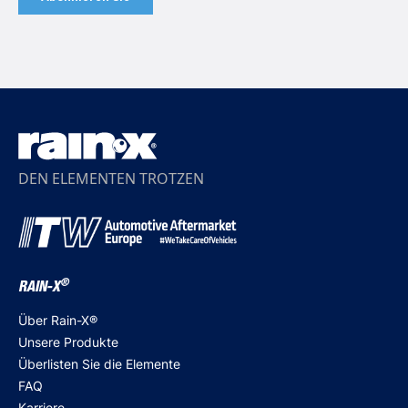
DEN ELEMENTEN TROTZEN
®
RAIN-X
Über Rain-X®
Unsere Produkte
Überlisten Sie die Elemente
FAQ
Karriere