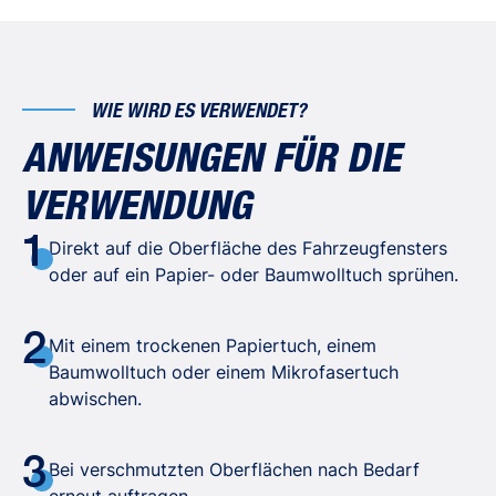
WIE WIRD ES VERWENDET?
ANWEISUNGEN FÜR DIE
VERWENDUNG
1
Direkt auf die Oberfläche des Fahrzeugfensters
oder auf ein Papier- oder Baumwolltuch sprühen.
2
Mit einem trockenen Papiertuch, einem
Baumwolltuch oder einem Mikrofasertuch
abwischen.
3
Bei verschmutzten Oberflächen nach Bedarf