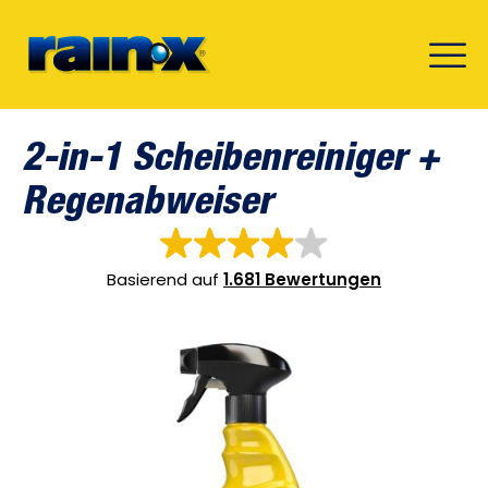
2-in-1 Scheibenreiniger +
Regenabweiser
Basierend auf
1.681 Bewertungen