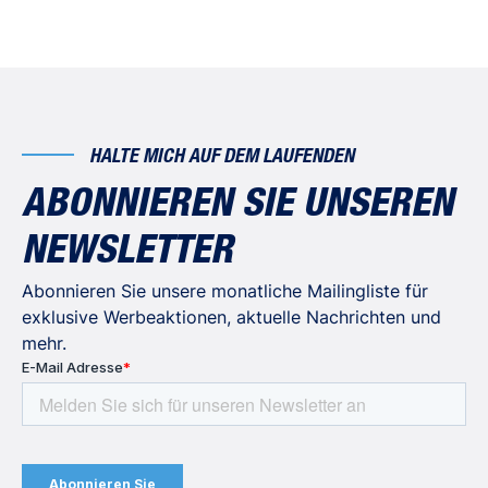
HALTE MICH AUF DEM LAUFENDEN
ABONNIEREN SIE UNSEREN
NEWSLETTER
Abonnieren Sie unsere monatliche Mailingliste für
exklusive Werbeaktionen, aktuelle Nachrichten und
mehr.