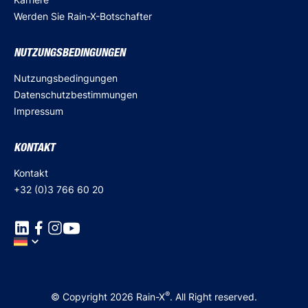
Werden Sie Rain-X-Botschafter
NUTZUNGSBEDINGUNGEN
Nutzungsbedingungen
Datenschutzbestimmungen
Impressum
KONTAKT
Kontakt
+32 (0)3 766 60 20
®
© Copyright 2026 Rain-X
. All Right reserved.