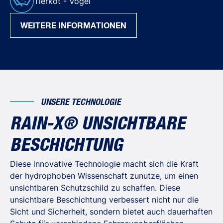
Tierkot - Vögel
WEITERE INFORMATIONEN
UNSERE TECHNOLOGIE
RAIN-X® UNSICHTBARE
BESCHICHTUNG
Diese innovative Technologie macht sich die Kraft
der hydrophoben Wissenschaft zunutze, um einen
unsichtbaren Schutzschild zu schaffen. Diese
unsichtbare Beschichtung verbessert nicht nur die
Sicht und Sicherheit, sondern bietet auch dauerhaften