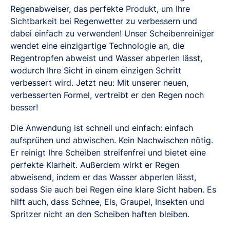
Regenabweiser, das perfekte Produkt, um Ihre
Sichtbarkeit bei Regenwetter zu verbessern und
dabei einfach zu verwenden! Unser Scheibenreiniger
wendet eine einzigartige Technologie an, die
Regentropfen abweist und Wasser abperlen lässt,
wodurch Ihre Sicht in einem einzigen Schritt
verbessert wird. Jetzt neu: Mit unserer neuen,
verbesserten Formel, vertreibt er den Regen noch
besser!
Die Anwendung ist schnell und einfach: einfach
aufsprühen und abwischen. Kein Nachwischen nötig.
Er reinigt Ihre Scheiben streifenfrei und bietet eine
perfekte Klarheit. Außerdem wirkt er Regen
abweisend, indem er das Wasser abperlen lässt,
sodass Sie auch bei Regen eine klare Sicht haben. Es
hilft auch, dass Schnee, Eis, Graupel, Insekten und
Spritzer nicht an den Scheiben haften bleiben.