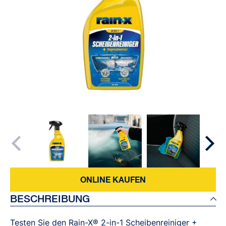
ONLINE KAUFEN
BESCHREIBUNG
Testen Sie den Rain-X® 2-in-1 Scheibenreiniger +