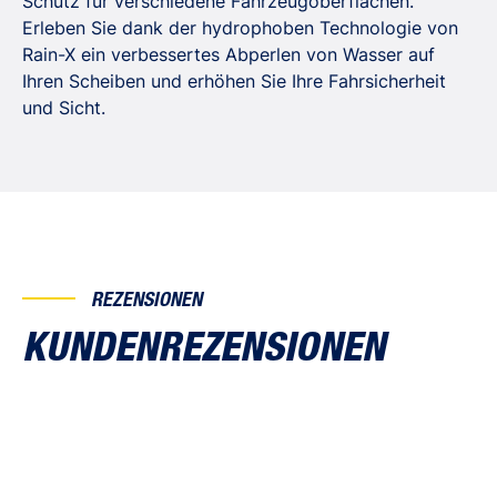
Schutz für verschiedene Fahrzeugoberflächen.
Erleben Sie dank der hydrophoben Technologie von
Rain-X ein verbessertes Abperlen von Wasser auf
Ihren Scheiben und erhöhen Sie Ihre Fahrsicherheit
und Sicht.
REZENSIONEN
KUNDENREZENSIONEN