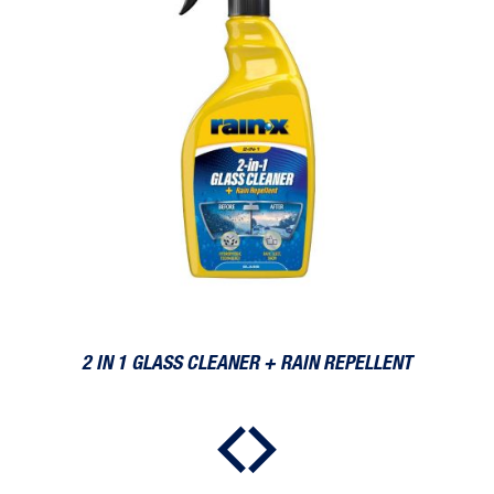
2 IN 1 GLASS CLEANER + RAIN REPELLENT